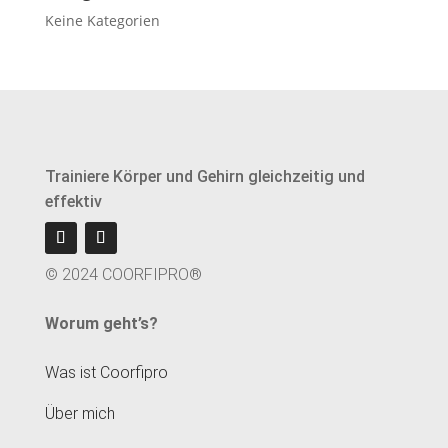
Keine Kategorien
Trainiere Körper und Gehirn gleichzeitig und
effektiv
© 2024 COORFIPRO®
Worum geht’s?
Was ist Coorfipro
Über mich