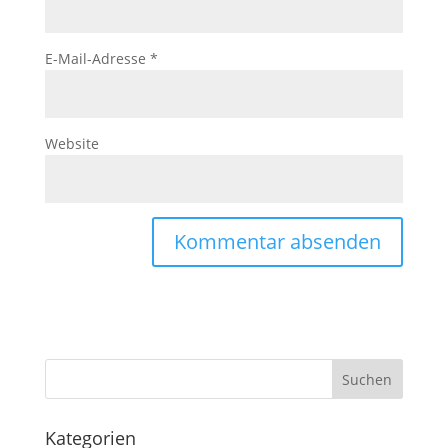
E-Mail-Adresse
*
Website
Kategorien