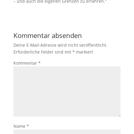
– und auch die eigenen Grenzen zu erfahren.“
Kommentar absenden
Deine E-Mail-Adresse wird nicht veröffentlicht.
Erforderliche Felder sind mit
*
markiert
Kommentar
*
Name
*