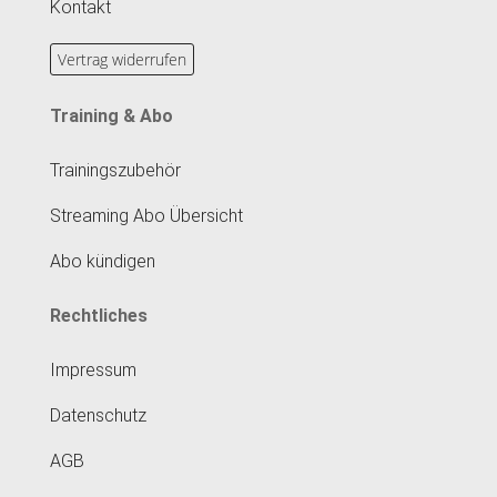
Kontakt
Vertrag widerrufen
Training & Abo
Trainingszubehör
Streaming Abo Übersicht
Abo kündigen
Rechtliches
Impressum
Datenschutz
AGB