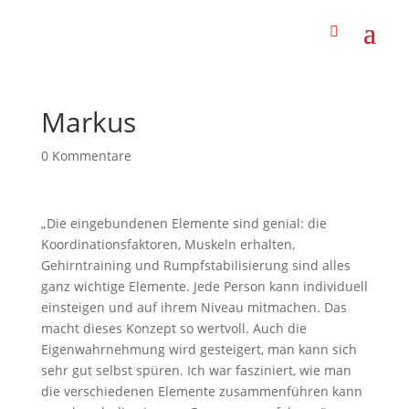
Markus
0 Kommentare
„Die eingebundenen Elemente sind genial: die
Koordinationsfaktoren, Muskeln erhalten,
Gehirntraining und Rumpfstabilisierung sind alles
ganz wichtige Elemente. Jede Person kann individuell
einsteigen und auf ihrem Niveau mitmachen. Das
macht dieses Konzept so wertvoll. Auch die
Eigenwahrnehmung wird gesteigert, man kann sich
sehr gut selbst spüren. Ich war fasziniert, wie man
die verschiedenen Elemente zusammenführen kann